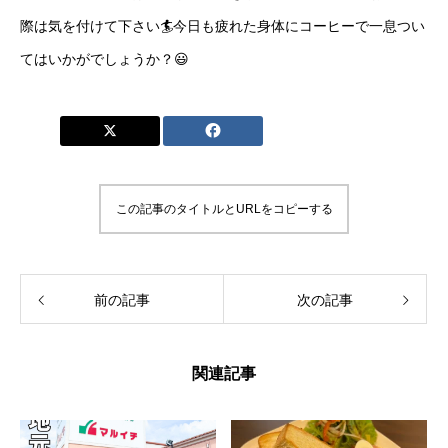
際は気を付けて下さい🏄今日も疲れた身体にコーヒーで一息つい
てはいかがでしょうか？😃
この記事のタイトルとURLをコピーする
前の記事
次の記事
関連記事