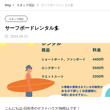
blog
スタッフ日記
サーフボードレンタル🏄
スタッフ日記
サーフボードレンタル🏄
2024.06.21
こんにちは♪日向市のゲストハウスSWELLです！