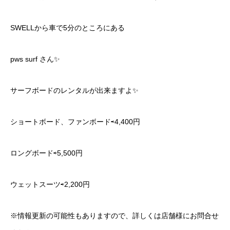
SWELLから車で5分のところにある
pws surf さん✨
サーフボードのレンタルが出来ますよ✨
ショートボード、ファンボード⇨4,400円
ロングボード⇨5,500円
ウェットスーツ⇨2,200円
※情報更新の可能性もありますので、詳しくは店舗様にお問合せ