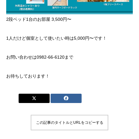
2段ベッド1台のお部屋 3,500円〜
1人だけど個室として使いたい時は5,000円〜です！
お問い合わせは0982-66-6120まで
お待ちしております！
この記事のタイトルとURLをコピーする