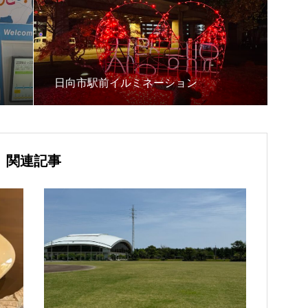
日向市駅前イルミネーション
関連記事