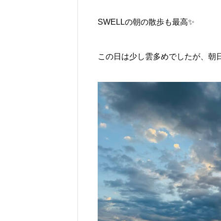
SWELLの朝の散歩も最高✨
この日は少し雲多めでしたが、朝日