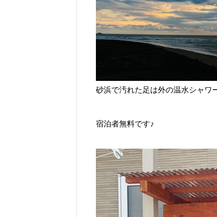
砂浜で汚れた足は外の温水シャワ
宿泊者無料です♪