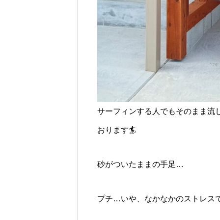
サーフィンする人でもそのまま流
おります🏄
砂がついたままの手足…
プチ…いや、なかなかのストレスで