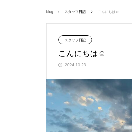
blog
スタッフ日記
こんにちは☺️
スタッフ日記
こんにちは☺️
2024.10.23