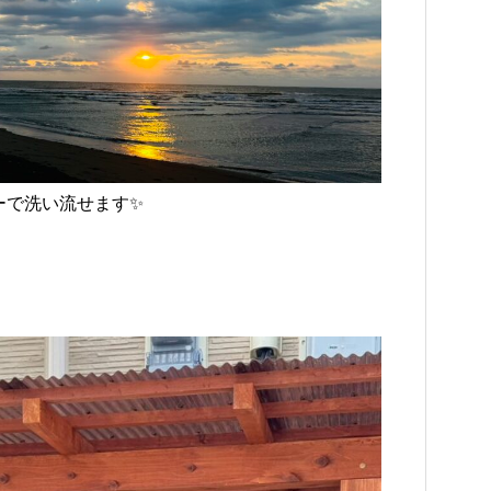
ーで洗い流せます✨