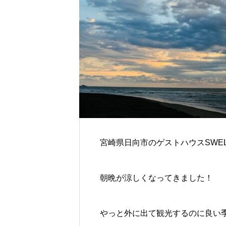
宮崎県日向市のゲストハウスSWEL
朝晩が涼しくなってきました！
やっと外に出て観光するのに良い季