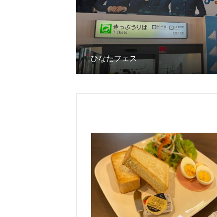
ひなたフェス