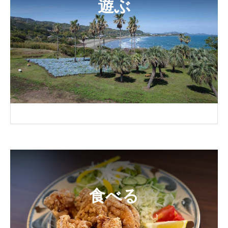
遊ぶ
食べる