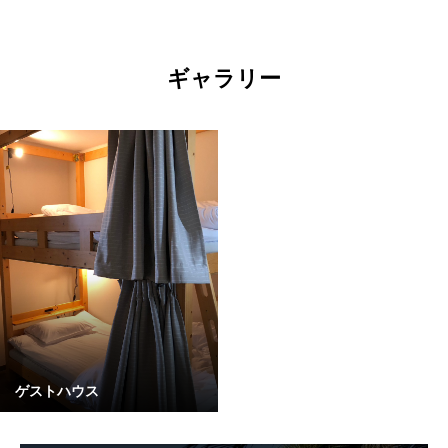
ギャラリー
ゲストハウス