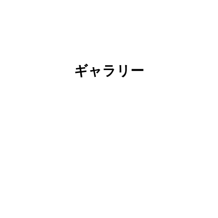
ギャラリー