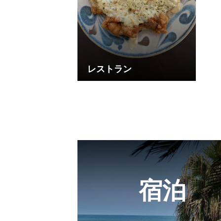
レストラン
宿泊