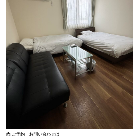
📩 ご予約・お問い合わせは