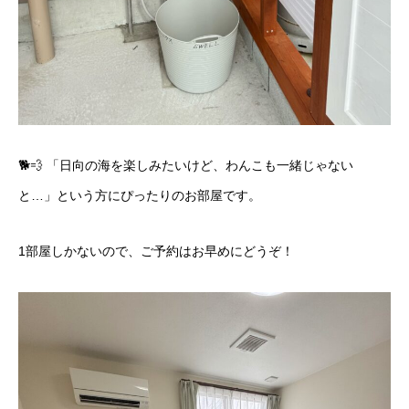
🐕💨 「日向の海を楽しみたいけど、わんこも一緒じゃない
と…」という方にぴったりのお部屋です。
1部屋しかないので、ご予約はお早めにどうぞ！