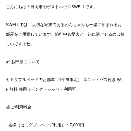
こんにちは！日向市のゲストハウスSWELLです。
SWELLでは、大切な家族であるわんちゃんも一緒に泊まれるお
部屋をご用意しています。旅行中も愛犬と一緒に過ごせるのは嬉
しいですよね。
🌿 お部屋について
セミダブルベッドのお部屋（1部屋限定） ユニットバス付き Wi-
Fi無料 共用リビング・シャワー利用可
💰 ご利用料金
1名様（セミダブルベッド利用）：7,000円