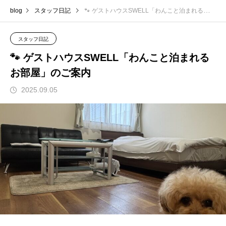
blog
スタッフ日記
🐾 ゲストハウスSWELL「わんこと泊まれるお部屋」のご案内
スタッフ日記
🐾 ゲストハウスSWELL「わんこと泊まれる
お部屋」のご案内
2025.09.05