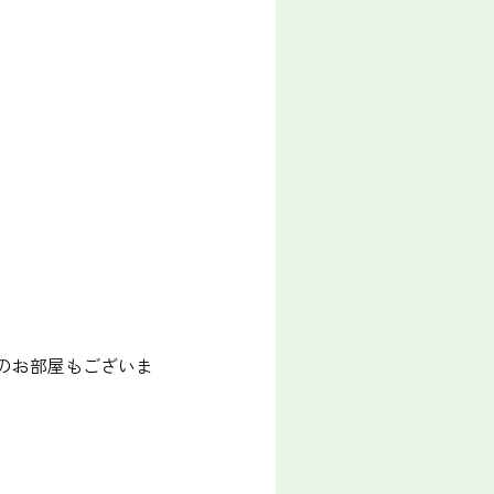
階のお部屋もございま