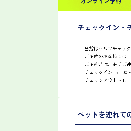
チェックイン・
当館はセルフチェッ
ご予約のお客様には
ご予約時は、必ずご
チェックイン 15：00 
チェックアウト ~ 10：
ペットを連れて