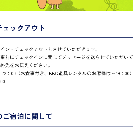
チェックアウト
クイン・チェックアウトとさせていただきます。
、事前にチェックインに関してメッセージを送らせていただい
連絡先をお伝えください。
~ 22：00（お食事付き、BBQ道具レンタルのお客様は ~ 19：00
00
のご宿泊に関して