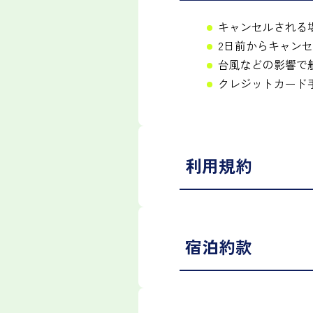
キャンセルされる
2日前からキャン
台風などの影響で
クレジットカード
利用規約
宿泊約款