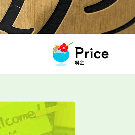
Price
料金