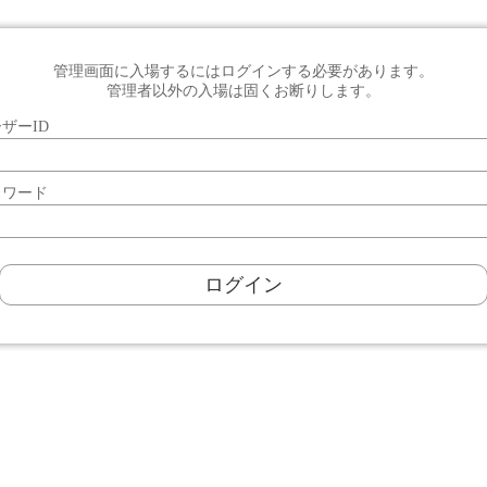
管理画面に入場するにはログインする必要があります。
管理者以外の入場は固くお断りします。
ザーID
スワード